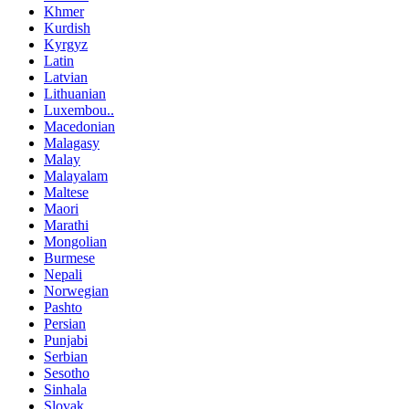
Khmer
Kurdish
Kyrgyz
Latin
Latvian
Lithuanian
Luxembou..
Macedonian
Malagasy
Malay
Malayalam
Maltese
Maori
Marathi
Mongolian
Burmese
Nepali
Norwegian
Pashto
Persian
Punjabi
Serbian
Sesotho
Sinhala
Slovak