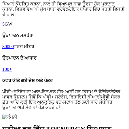
ਧਿਆਨ ਕੇਂਦਰਿਤ ਕਰਨਾ, ਨਾਲ ਹੀ ਵਿਆਪਕ ਸਾਫ਼ ਊਰਜਾ ਹੱਲ ਪ੍ਰਦਾਨ
ਕਰਨਾ, ਵਿਸ਼ਵਵਿਆਪੀ ਮੁੱਖ ਧਾਰਾ ਫੋਟੋਵੋਲਟੇਇਕ ਬਾਜ਼ਾਰ ਵਿੱਚ ਮੋਹਰੀ ਵਿਕਰੀ
ਦੇ ਨਾਲ।
5
GW
ਉਤਪਾਦਨ ਸਮਰੱਥਾ
80000
ਵਰਗ ਮੀਟਰ
ਉਤਪਾਦਨ ਦੇ ਆਧਾਰ
100
+
ਕਵਰ ਕੀਤੇ ਗਏ ਦੇਸ਼ ਅਤੇ ਖੇਤਰ
ਪੀਵੀ+ਸਟੋਰੇਜ ਦਾ ਆਲ-ਇਨ-ਵਨ ਹੱਲ: ਅਸੀਂ ਹਰ ਕਿਸਮ ਦੇ ਫੋਟੋਵੋਲਟੇਇਕ
ਪਾਵਰ ਸਿਸਟਮ ਜਿਵੇਂ ਕਿ ਪੀਵੀ+ ਸਟੋਰੇਜ, ਰਿਹਾਇਸ਼ੀ ਬੀਆਈਪੀਵੀ ਸੋਲਰ
ਛੱਤ ਆਦਿ ਲਈ ਇੱਕ ਅਨੁਕੂਲਿਤ ਵਨ-ਸਟਾਪ ਹੱਲ ਲਈ ਸਾਰੇ ਸੰਬੰਧਿਤ
ਉਤਪਾਦ ਅਤੇ ਸੇਵਾਵਾਂ ਪੇਸ਼ ਕਰਦੇ ਹਾਂ।